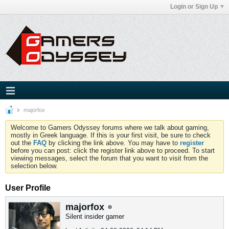
Login or Sign Up
majorfox
Welcome to Gamers Odyssey forums where we talk about gaming,
mostly in Greek language. If this is your first visit, be sure to check
out the
FAQ
by clicking the link above. You may have to
register
before you can post: click the register link above to proceed. To start
viewing messages, select the forum that you want to visit from the
selection below.
User Profile
majorfox
Silent insider gamer